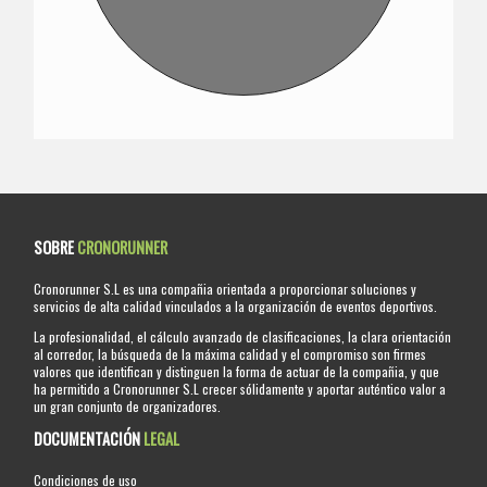
SOBRE
CRONORUNNER
Cronorunner S.L es una compañia orientada a proporcionar soluciones y
servicios de alta calidad vinculados a la organización de eventos deportivos.
La profesionalidad, el cálculo avanzado de clasificaciones, la clara orientación
al corredor, la búsqueda de la máxima calidad y el compromiso son firmes
valores que identifican y distinguen la forma de actuar de la compañia, y que
ha permitido a Cronorunner S.L crecer sólidamente y aportar auténtico valor a
un gran conjunto de organizadores.
DOCUMENTACIÓN
LEGAL
Condiciones de uso