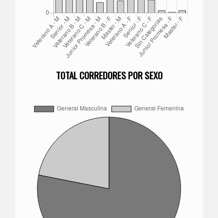
TOTAL CORREDORES POR SEXO