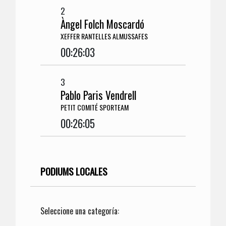
2
Àngel Folch Moscardó
XEFFER RANTELLES ALMUSSAFES
00:26:03
3
Pablo Paris Vendrell
PETIT COMITÉ SPORTEAM
00:26:05
PODIUMS LOCALES
Seleccione una categoría: