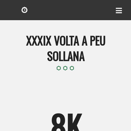
XXXIX VOLTA A PEU
SOLLANA
8K