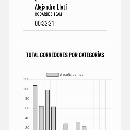
Alejandro Lletí
COBARDE'S TEAM
00:32:21
TOTAL CORREDORES POR CATEGORÍAS