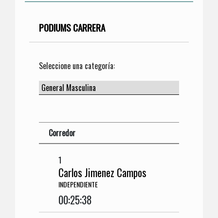
PODIUMS CARRERA
Seleccione una categoría:
Corredor
1
Carlos Jimenez Campos
INDEPENDIENTE
00:25:38