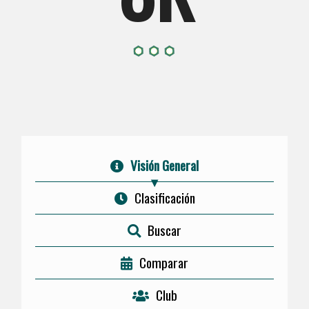
Visión General
Clasificación
Buscar
Comparar
Club