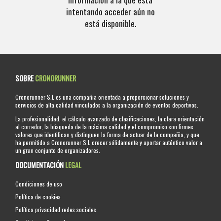
intentando acceder aún no
está disponible.
SOBRE
CRONORUNNER
Cronorunner S.L es una compañia orientada a proporcionar soluciones y
servicios de alta calidad vinculados a la organización de eventos deportivos.
La profesionalidad, el cálculo avanzado de clasificaciones, la clara orientación
al corredor, la búsqueda de la máxima calidad y el compromiso son firmes
valores que identifican y distinguen la forma de actuar de la compañia, y que
ha permitido a Cronorunner S.L crecer sólidamente y aportar auténtico valor a
un gran conjunto de organizadores.
DOCUMENTACIÓN
LEGAL
Condiciones de uso
Política de cookies
Política privacidad redes sociales