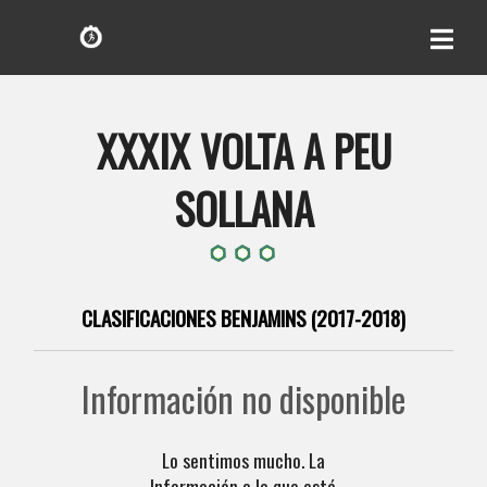
XXXIX VOLTA A PEU
SOLLANA
CLASIFICACIONES BENJAMINS (2017-2018)
Información no disponible
Lo sentimos mucho. La
Información a la que está