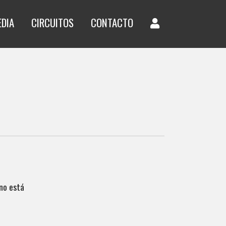
EDIA
CIRCUITOS
CONTACTO
no está