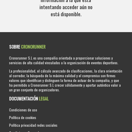
intentando acceder aún no
está disponible.
SOBRE
CRONORUNNER
Cronorunner S.L es una compañia orientada a proporcionar soluciones y
servicios de alta calidad vinculados a la organización de eventos deportivos.
La profesionalidad, el cálculo avanzado de clasificaciones, la clara orientación
al corredor, la búsqueda de la máxima calidad y el compromiso son firmes
valores que identifican y distinguen la forma de actuar de la compañia, y que
ha permitido a Cronorunner S.L crecer sólidamente y aportar auténtico valor a
un gran conjunto de organizadores.
DOCUMENTACIÓN
LEGAL
Condiciones de uso
Política de cookies
Política privacidad redes sociales