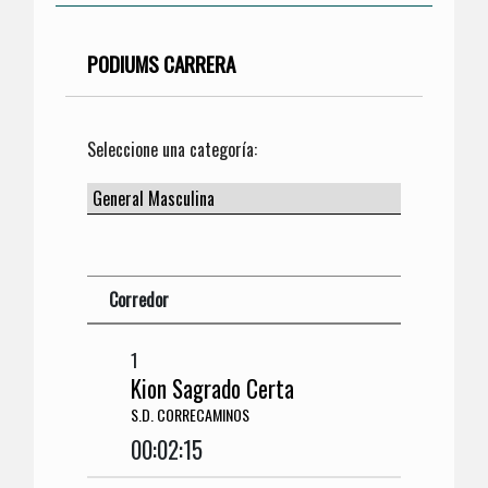
PODIUMS CARRERA
Seleccione una categoría:
Corredor
1
Kion Sagrado Certa
S.D. CORRECAMINOS
00:02:15