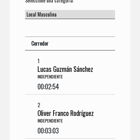
Seleccione una categoría:
Corredor
1
Lucas Guzmán Sánchez
INDEPENDIENTE
00:02:54
2
Oliver Franco Rodríguez
INDEPENDIENTE
00:03:03