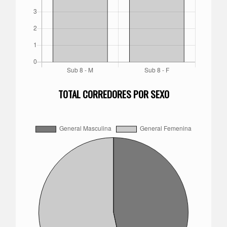
TOTAL CORREDORES POR SEXO