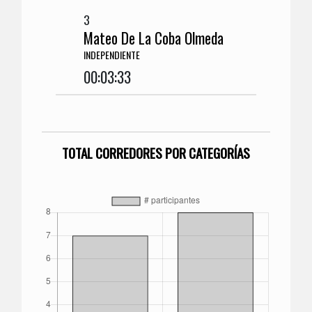
3
Mateo De La Coba Olmeda
INDEPENDIENTE
00:03:33
TOTAL CORREDORES POR CATEGORÍAS