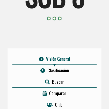
Visión General
Clasificación
Buscar
Comparar
Club