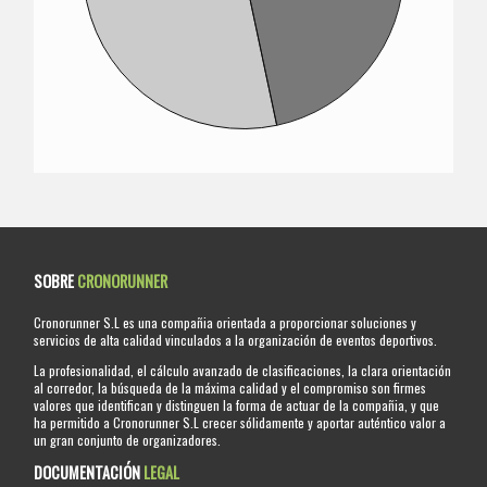
SOBRE
CRONORUNNER
Cronorunner S.L es una compañia orientada a proporcionar soluciones y
servicios de alta calidad vinculados a la organización de eventos deportivos.
La profesionalidad, el cálculo avanzado de clasificaciones, la clara orientación
al corredor, la búsqueda de la máxima calidad y el compromiso son firmes
valores que identifican y distinguen la forma de actuar de la compañia, y que
ha permitido a Cronorunner S.L crecer sólidamente y aportar auténtico valor a
un gran conjunto de organizadores.
DOCUMENTACIÓN
LEGAL