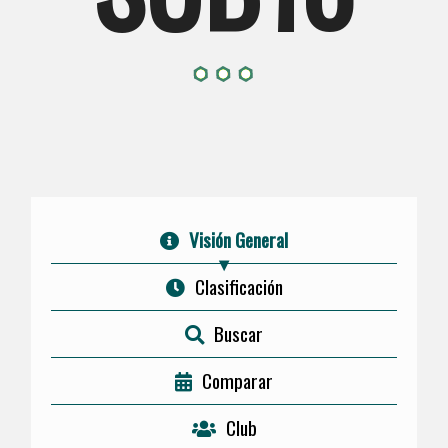
Visión General
Clasificación
Buscar
Comparar
Club