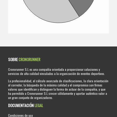
SOBRE
CRONORUNNER
Cronorunner S.L es una compañia orientada a proporcionar soluciones y
servicios de alta calidad vinculados a la organización de eventos deportivos.
La profesionalidad, el cálculo avanzado de clasificaciones, la clara orientación
al corredor, la búsqueda de la máxima calidad y el compromiso son firmes
valores que identifican y distinguen la forma de actuar de la compañia, y que
ha permitido a Cronorunner S.L crecer sólidamente y aportar auténtico valor a
un gran conjunto de organizadores.
DOCUMENTACIÓN
LEGAL
Condiciones de uso