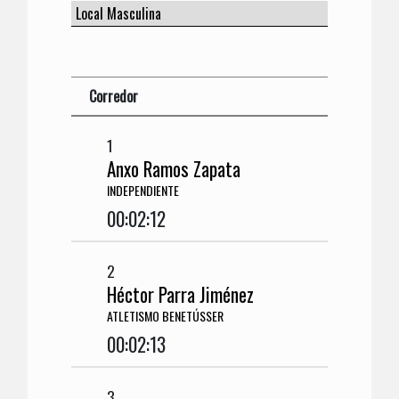
Corredor
1
Anxo Ramos Zapata
INDEPENDIENTE
00:02:12
2
Héctor Parra Jiménez
ATLETISMO BENETÚSSER
00:02:13
3