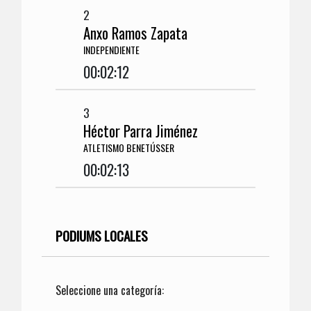
2
Anxo Ramos Zapata
INDEPENDIENTE
00:02:12
3
Héctor Parra Jiménez
ATLETISMO BENETÚSSER
00:02:13
PODIUMS LOCALES
Seleccione una categoría: