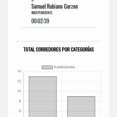
Samuel Rubiano Garzon
INDEPENDIENTE
00:02:39
TOTAL CORREDORES POR CATEGORÍAS