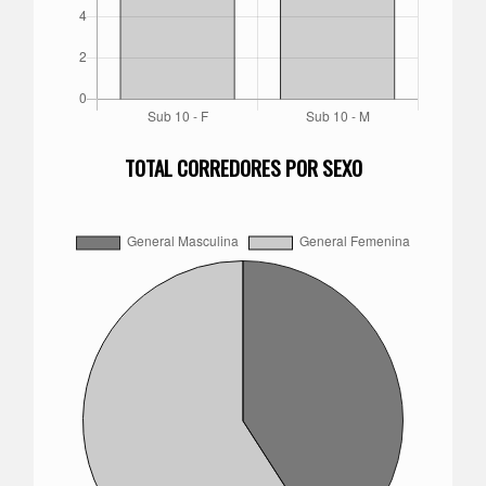
TOTAL CORREDORES POR SEXO