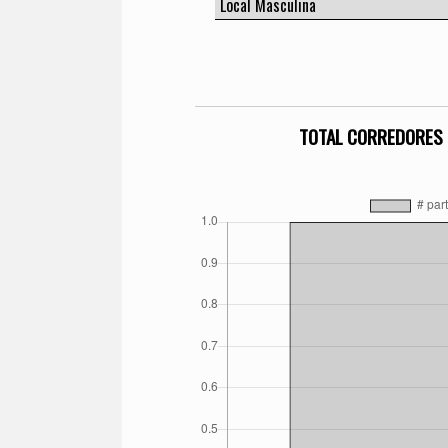
TOTAL CORREDORES 