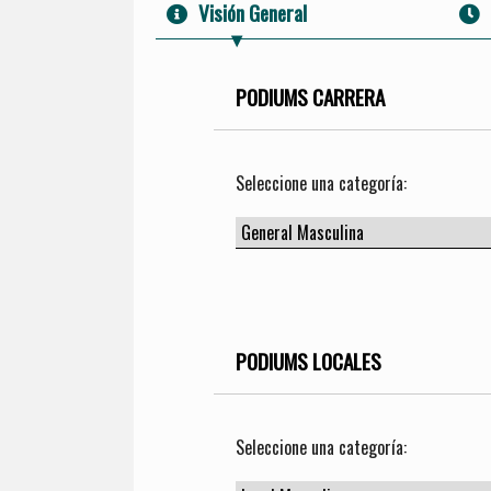
Visión General
PODIUMS CARRERA
Seleccione una categoría:
PODIUMS LOCALES
Seleccione una categoría: