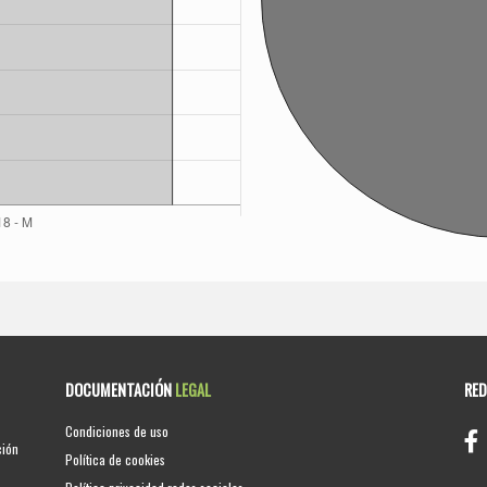
DOCUMENTACIÓN
LEGAL
RE
Condiciones de uso
ción
Política de cookies