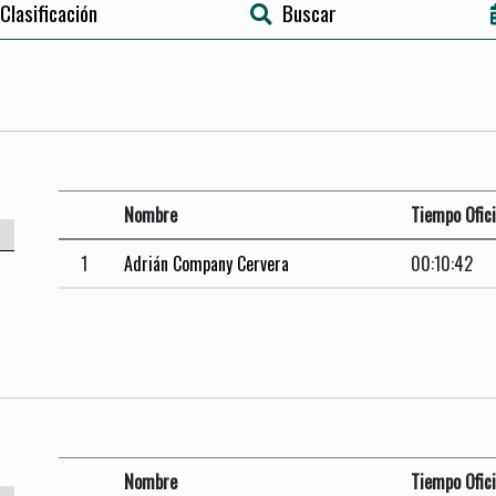
Clasificación
Buscar
Nombre
Tiempo Ofici
1
Adrián Company Cervera
00:10:42
Nombre
Tiempo Ofici