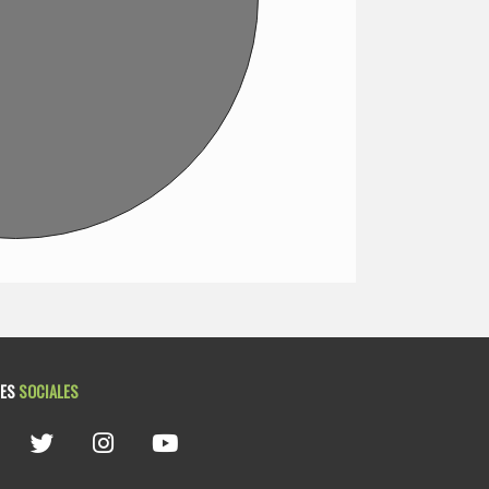
DES
SOCIALES