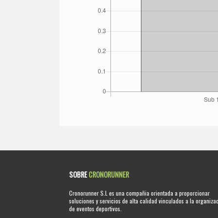
SOBRE
CRONORUNNER
Cronorunner S.L es una compañia orientada a proporcionar
soluciones y servicios de alta calidad vinculados a la organiza
de eventos deportivos.