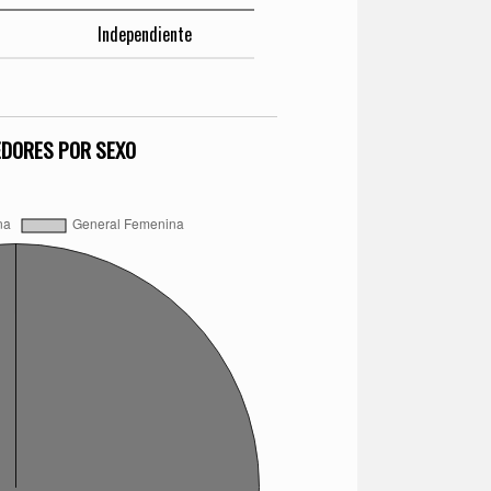
Independiente
EDORES POR SEXO