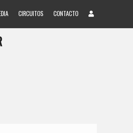
EDIA
CIRCUITOS
CONTACTO
R