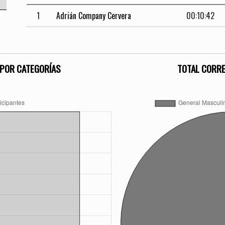
1
Adrián Company Cervera
00:10:42
POR CATEGORÍAS
TOTAL CORR