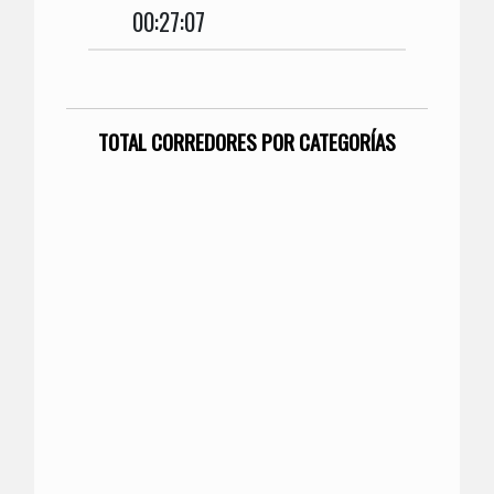
00:27:07
TOTAL CORREDORES POR CATEGORÍAS