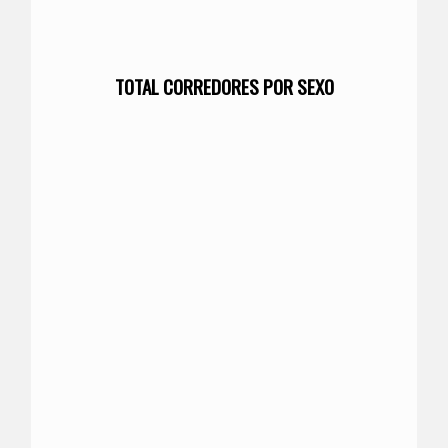
TOTAL CORREDORES POR SEXO