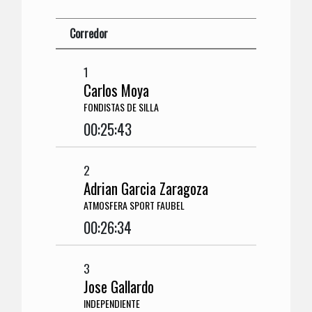
Corredor
1
Carlos Moya
FONDISTAS DE SILLA
00:25:43
2
Adrian Garcia Zaragoza
ATMOSFERA SPORT FAUBEL
00:26:34
3
Jose Gallardo
INDEPENDIENTE