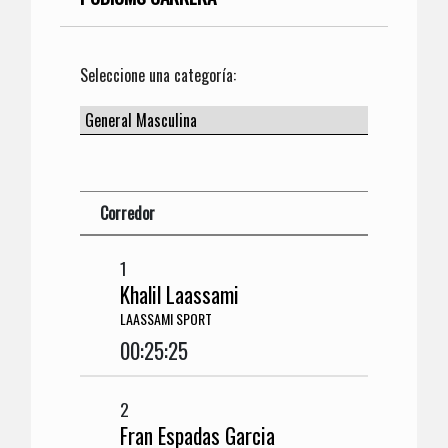
Seleccione una categoría:
Corredor
1
Khalil Laassami
LAASSAMI SPORT
00:25:25
2
Fran Espadas Garcia