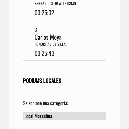
SERRANO CLUB ATLETISMO
00:25:32
3
Carlos Moya
FONDISTAS DE SILLA
00:25:43
PODIUMS LOCALES
Seleccione una categoría: