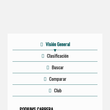
Visión General
Clasificación
Buscar
Comparar
Club
PODIUMS CARRERA