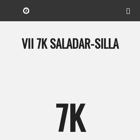
VII 7K SALADAR-SILLA
7K