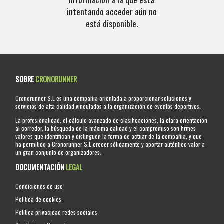
intentando acceder aún no
está disponible.
SOBRE
CRONORUNNER
Cronorunner S.L es una compañia orientada a proporcionar soluciones y
servicios de alta calidad vinculados a la organización de eventos deportivos.
La profesionalidad, el cálculo avanzado de clasificaciones, la clara orientación
al corredor, la búsqueda de la máxima calidad y el compromiso son firmes
valores que identifican y distinguen la forma de actuar de la compañia, y que
ha permitido a Cronorunner S.L crecer sólidamente y aportar auténtico valor a
un gran conjunto de organizadores.
DOCUMENTACIÓN
LEGAL
Condiciones de uso
Política de cookies
Política privacidad redes sociales