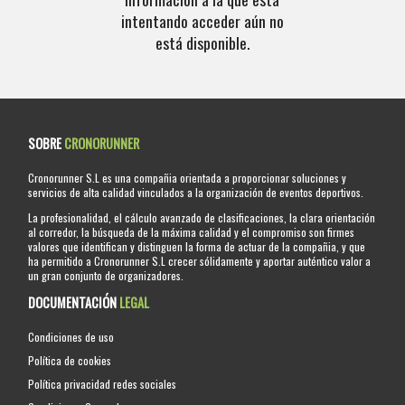
intentando acceder aún no
está disponible.
SOBRE
CRONORUNNER
Cronorunner S.L es una compañia orientada a proporcionar soluciones y
servicios de alta calidad vinculados a la organización de eventos deportivos.
La profesionalidad, el cálculo avanzado de clasificaciones, la clara orientación
al corredor, la búsqueda de la máxima calidad y el compromiso son firmes
valores que identifican y distinguen la forma de actuar de la compañia, y que
ha permitido a Cronorunner S.L crecer sólidamente y aportar auténtico valor a
un gran conjunto de organizadores.
DOCUMENTACIÓN
LEGAL
Condiciones de uso
Política de cookies
Política privacidad redes sociales