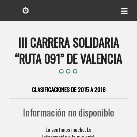
III CARRERA SOLIDARIA
“RUTA 091” DE VALENCIA
CLASIFICACIONES DE 2015 A 2016
Información no disponible
Lo sentimos mucho. La
Información a la que está