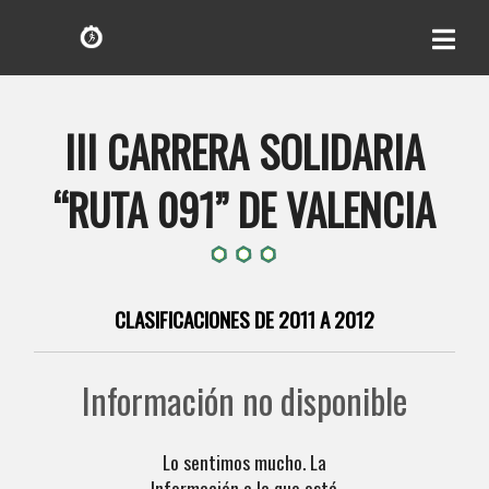
III CARRERA SOLIDARIA
“RUTA 091” DE VALENCIA
CLASIFICACIONES DE 2011 A 2012
Información no disponible
Lo sentimos mucho. La
Información a la que está