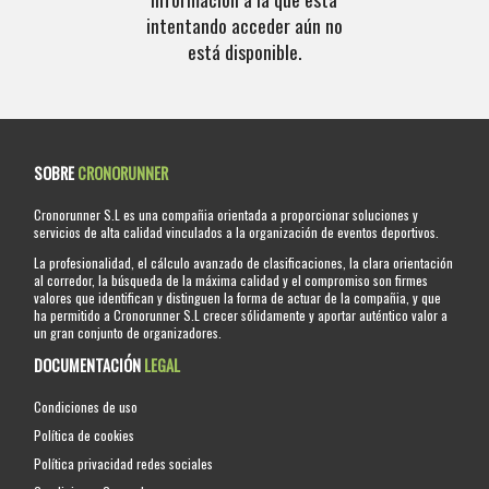
intentando acceder aún no
está disponible.
SOBRE
CRONORUNNER
Cronorunner S.L es una compañia orientada a proporcionar soluciones y
servicios de alta calidad vinculados a la organización de eventos deportivos.
La profesionalidad, el cálculo avanzado de clasificaciones, la clara orientación
al corredor, la búsqueda de la máxima calidad y el compromiso son firmes
valores que identifican y distinguen la forma de actuar de la compañia, y que
ha permitido a Cronorunner S.L crecer sólidamente y aportar auténtico valor a
un gran conjunto de organizadores.
DOCUMENTACIÓN
LEGAL
Condiciones de uso
Política de cookies
Política privacidad redes sociales