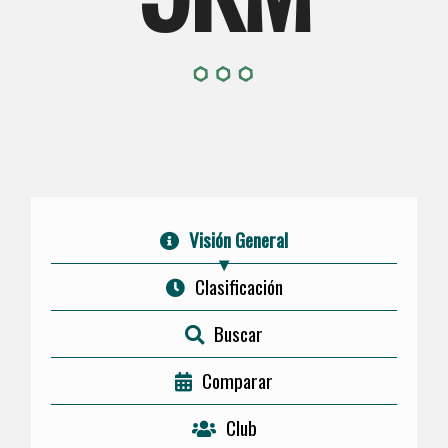
Visión General
Clasificación
Buscar
Comparar
Club