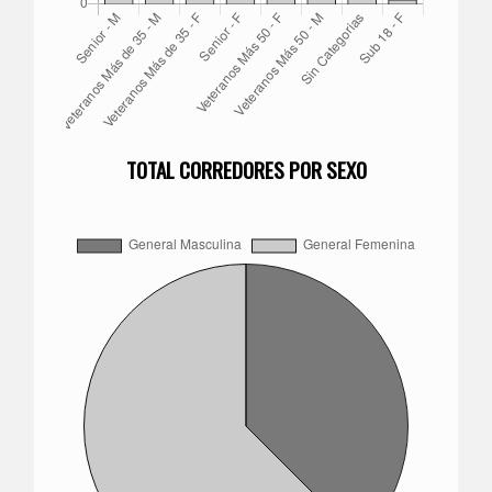
TOTAL CORREDORES POR SEXO