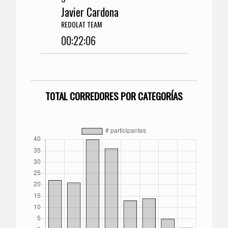
Javier Cardona
REDOLAT TEAM
00:22:06
TOTAL CORREDORES POR CATEGORÍAS