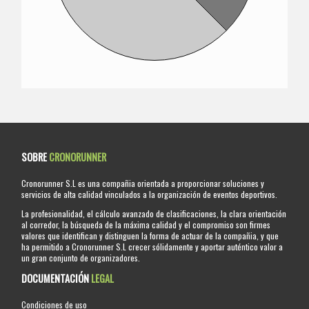
SOBRE
CRONORUNNER
Cronorunner S.L es una compañia orientada a proporcionar soluciones y
servicios de alta calidad vinculados a la organización de eventos deportivos.
La profesionalidad, el cálculo avanzado de clasificaciones, la clara orientación
al corredor, la búsqueda de la máxima calidad y el compromiso son firmes
valores que identifican y distinguen la forma de actuar de la compañia, y que
ha permitido a Cronorunner S.L crecer sólidamente y aportar auténtico valor a
un gran conjunto de organizadores.
DOCUMENTACIÓN
LEGAL
Condiciones de uso