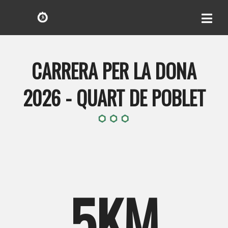
CARRERA PER LA DONA
2026 - QUART DE POBLET
5KM