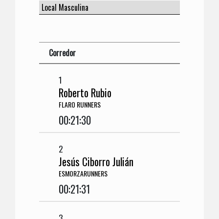
Corredor
1
Roberto Rubio
FLARO RUNNERS
00:21:30
2
Jesús Ciborro Julián
ESMORZARUNNERS
00:21:31
3