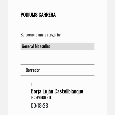
PODIUMS CARRERA
Seleccione una categoría:
Corredor
1
Borja Luján Castellblanque
INDEPENDIENTE
00:18:28