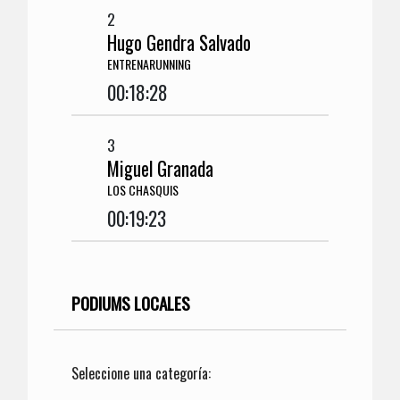
2
Hugo Gendra Salvado
ENTRENARUNNING
00:18:28
3
Miguel Granada
LOS CHASQUIS
00:19:23
PODIUMS LOCALES
Seleccione una categoría: