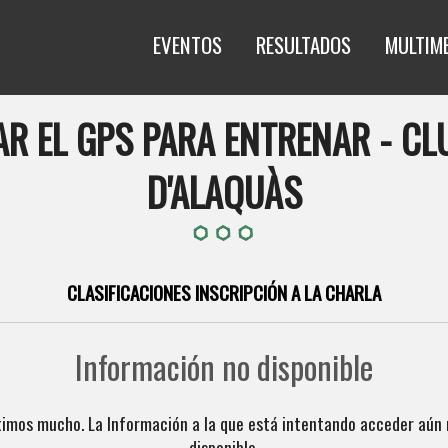
EVENTOS
RESULTADOS
MULTIM
 EL GPS PARA ENTRENAR - CLU
D'ALAQUÀS
CLASIFICACIONES INSCRIPCIÓN A LA CHARLA
Información no disponible
timos mucho. La Información a la que está intentando acceder aún 
disponible.