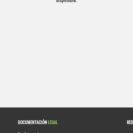
DOCUMENTACIÓN
LEGAL
RE