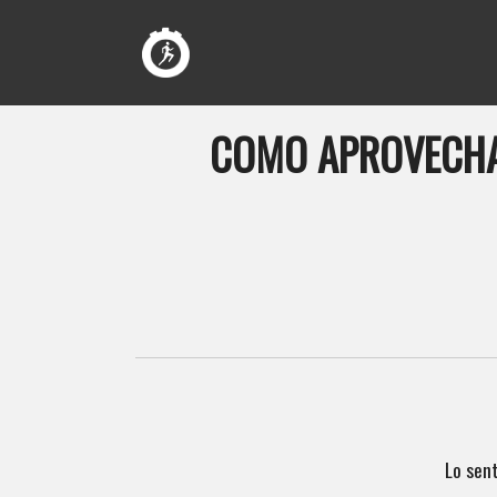
COMO APROVECHAR
Lo sen