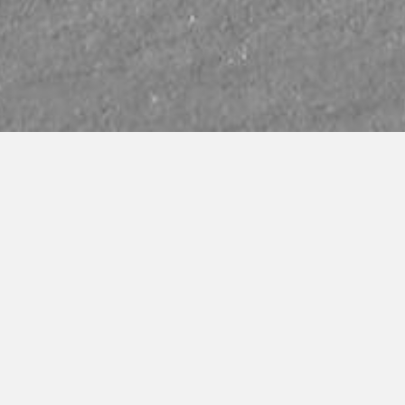
PRÓXIMO EVENTO EN